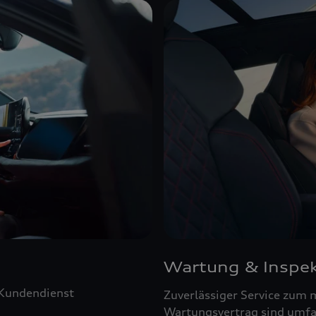
Wartung & Inspek
 Kundendienst
Zuverlässiger Service zum 
Wartungsvertrag sind umfa