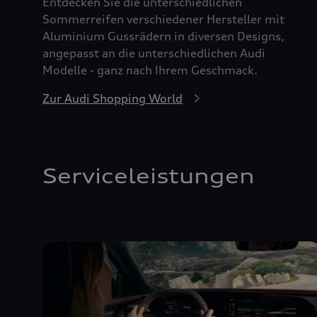
Entdecken Sie die unterschiedlichen
Sommerreifen verschiedener Hersteller mit
Aluminium Gussrädern in diversen Designs,
angepasst an die unterschiedlichen Audi
Modelle - ganz nach Ihrem Geschmack.
Zur Audi Shopping World
Serviceleistungen