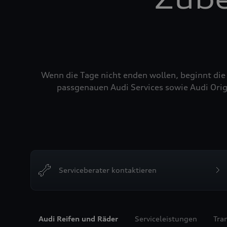
Wenn die Tage nicht enden wollen, beginnt die
passgenauen Audi Services sowie Audi Orig
Serviceberater kontaktieren
Audi Reifen und Räder
Serviceleistungen
Tra