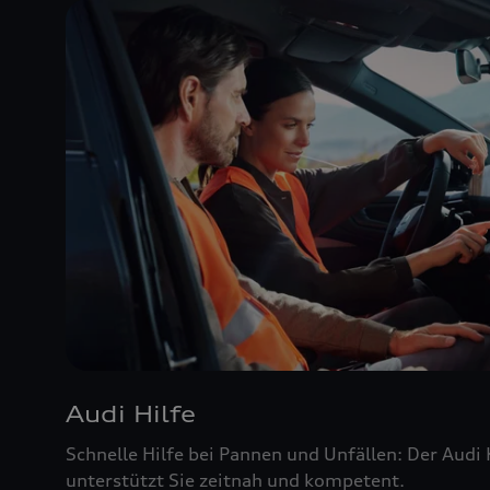
Audi Hilfe
Schnelle Hilfe bei Pannen und Unfällen: Der Audi
unterstützt Sie zeitnah und kompetent.