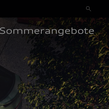
Sommerangebote