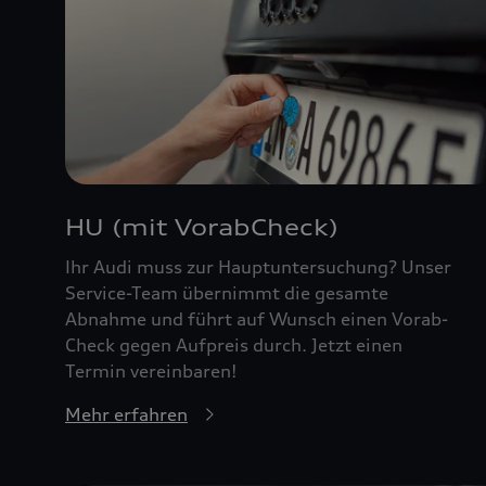
HU (mit VorabCheck)
Ihr Audi muss zur Hauptuntersuchung? Unser
Service-Team übernimmt die gesamte
Abnahme und führt auf Wunsch einen Vorab-
Check gegen Aufpreis durch. Jetzt einen
Termin vereinbaren!
Mehr erfahren