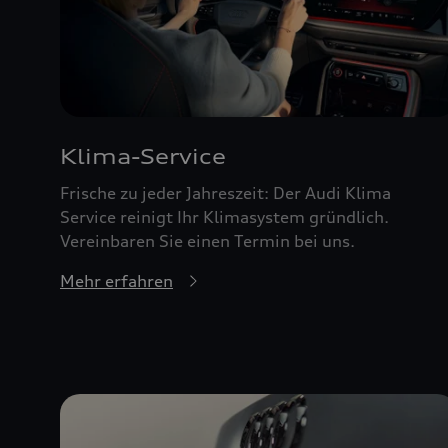
Klima-Service
Frische zu jeder Jahreszeit: Der Audi Klima
Service reinigt Ihr Klimasystem gründlich.
Vereinbaren Sie einen Termin bei uns.
Mehr erfahren