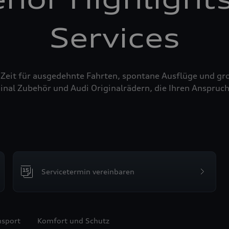
Services
 Zeit für ausgedehnte Fahrten, spontane Ausflüge und g
inal Zubehör und Audi Originalrädern, die Ihren Anspruch
Servicetermin vereinbaren
nsport
Komfort und Schutz