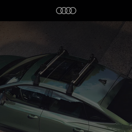
Startseite