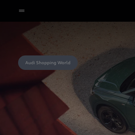
Audi Shopping World