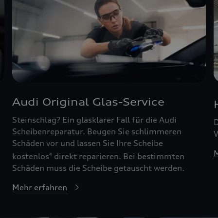
Audi Original Glas-Service
Steinschlag? Ein glasklarer Fall für die Audi
D
Scheibenreparatur. Beugen Sie schlimmeren
W
Schäden vor und lassen Sie Ihre Scheibe
M
kostenlos
direkt reparieren. Bei bestimmten
4
Schäden muss die Scheibe getauscht werden.
Mehr erfahren