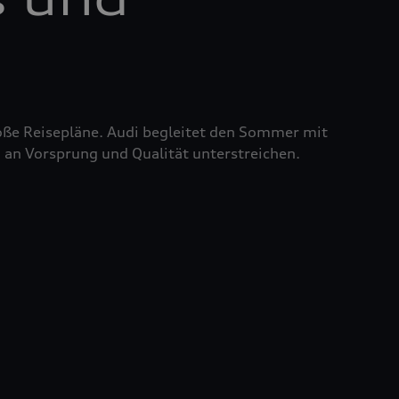
roße Reisepläne. Audi begleitet den Sommer mit
 an Vorsprung und Qualität unterstreichen.