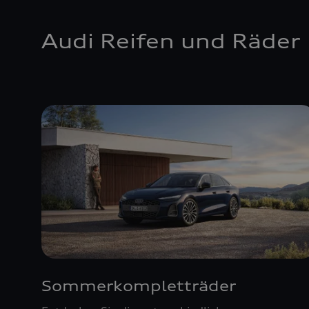
Audi Reifen und Räder
Sommerkompletträder